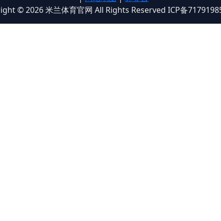
right © 2026 米兰体育官网 All Rights Reserved ICP备7179198