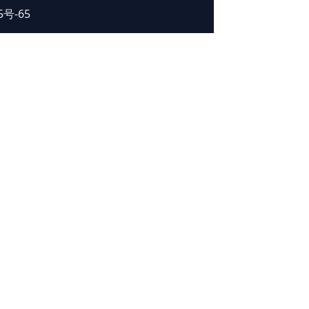
5号-65