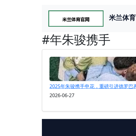
米兰体育
#年朱骏携手
2025年朱骏携手申花，重磅引进德罗巴
2026-06-27