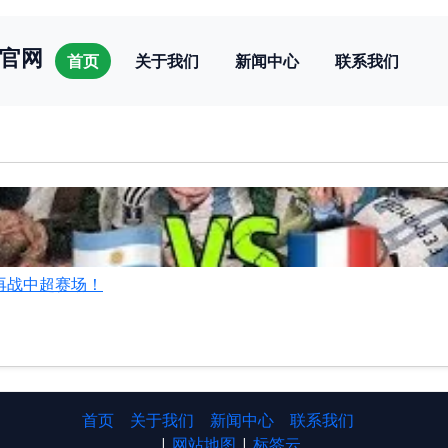
官网
首页
关于我们
新闻中心
联系我们
再战中超赛场！
首页
关于我们
新闻中心
联系我们
|
网站地图
|
标签云