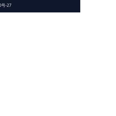
0号-27