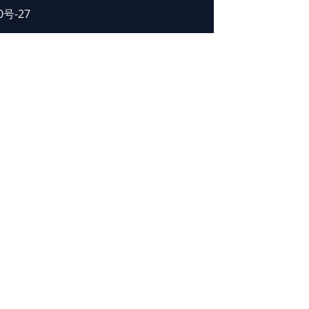
0号-27