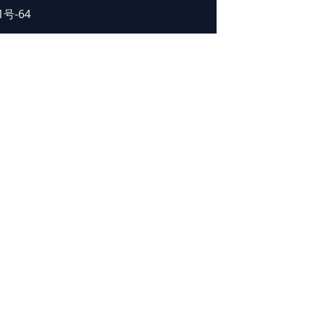
1号-64