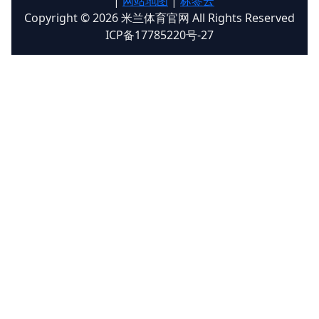
|
网站地图
|
标签云
Copyright © 2026 米兰体育官网 All Rights Reserved
ICP备17785220号-27