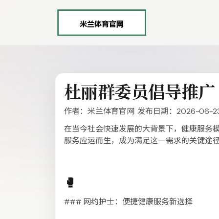
杜丽群委员倡导推广
作者：米兰体育官网 发布日期：2026-06-2
在当今社会快速发展的大背景下，健康服务模
服务应运而生，成为满足这一需求的关键途
🥊
### 网约护士：便捷健康服务新选择