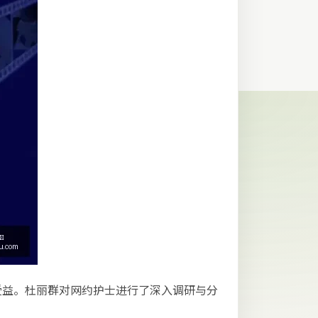
受益。杜丽群对网约护士进行了深入调研与分