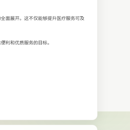
的全面展开。这不仅能够提升医疗服务可及
供便利和优质服务的目标。