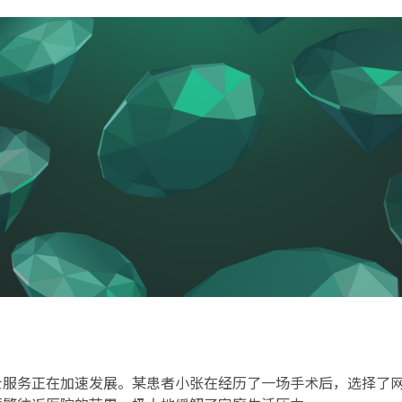
士服务正在加速发展。某患者小张在经历了一场手术后，选择了