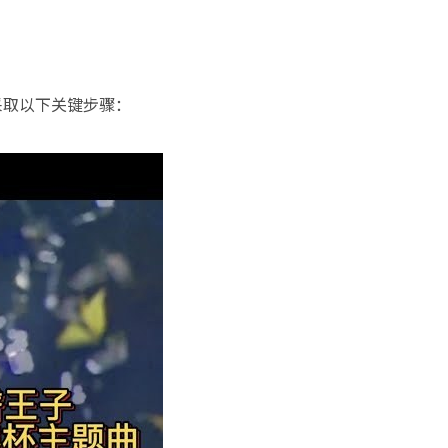
采取以下关键步骤：