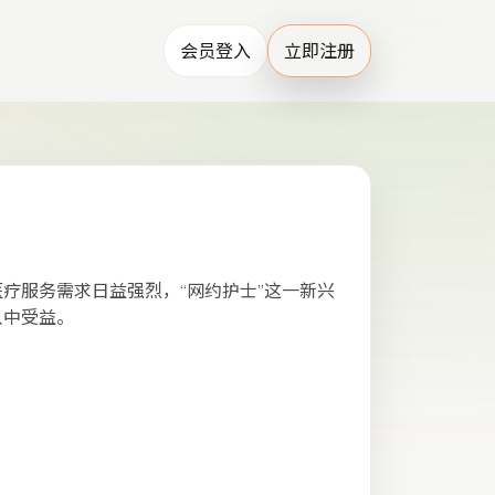
会员登入
立即注册
疗服务需求日益强烈，“网约护士”这一新兴
从中受益。