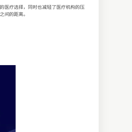
捷的医疗选择，同时也减轻了医疗机构的压
务之间的距离。