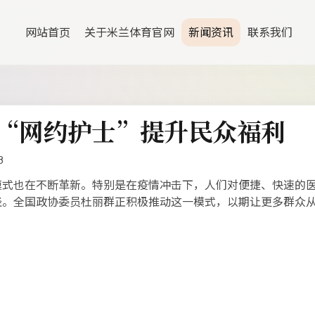
网站首页
关于米兰体育官网
新闻资讯
联系我们
“网约护士”提升民众福利
3
式也在不断革新。特别是在疫情冲击下，人们对便捷、快速的医
径。全国政协委员杜丽群正积极推动这一模式，以期让更多群众