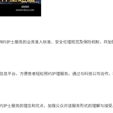
，明确网约护士服务的业务准入标准、安全伦理规范及保险机制，并
可靠的信息平台，方便患者轻松预约护理服务。通过与科技公司合作
宣传网约护士服务的理念和优点，加强公众对该服务形式的理解与接受