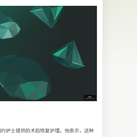
网约护士提供的术后恢复护理。他表示，这种