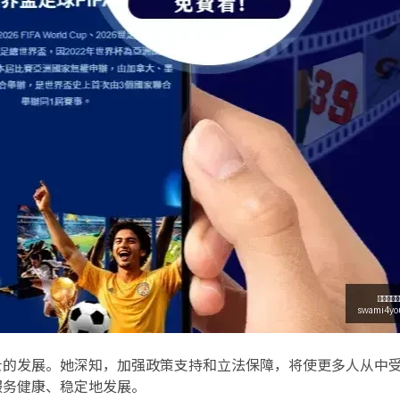
士的发展。她深知，加强政策支持和立法保障，将使更多人从中
服务健康、稳定地发展。