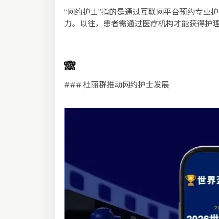
“网约护士”指的是通过互联网平台预约专业
力。以往，患者需通过医疗机构才能获得护理
🙈
### 杜丽群推动网约护士发展