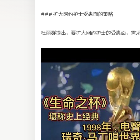
### 扩大网约护士受惠面的策略
杜丽群提出，要扩大网约护士的受惠面，需