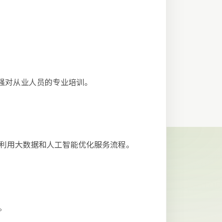
加强对从业人员的专业培训。
，利用大数据和人工智能优化服务流程。
。