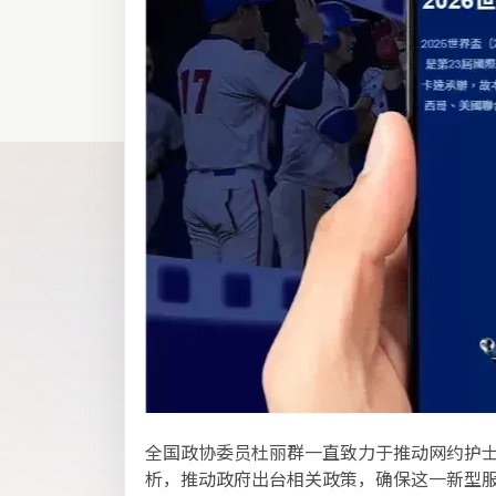
全国政协委员杜丽群一直致力于推动网约护
析，推动政府出台相关政策，确保这一新型