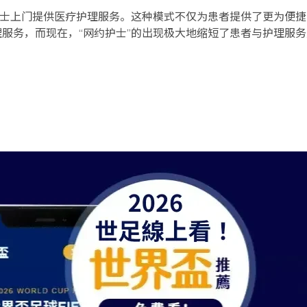
护士上门提供医疗护理服务。这种模式不仅为患者提供了更为便
服务，而现在，“网约护士”的出现极大地缩短了患者与护理服