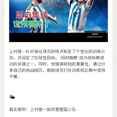
上村健一针对每位球员的特点制定了个性化的训练计
划，并设定了阶段性目标。“因材施教”成为他执教成
功的关键之一。同时，他强调韧劲的重要性，通过分
享自己的挑战经历，鼓励球员们在训练和比赛中坚持
不懈。
🌤️
真实案例：上村健一如何重塑国少队