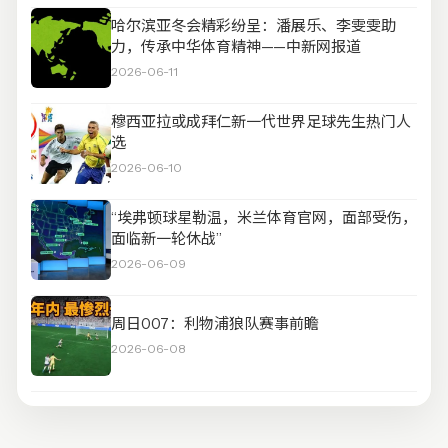
哈尔滨亚冬会精彩纷呈：潘展乐、李雯雯助
力，传承中华体育精神——中新网报道
2026-06-11
穆西亚拉或成拜仁新一代世界足球先生热门人
选
2026-06-10
“埃弗顿球星勒温，米兰体育官网，面部受伤，
面临新一轮休战”
2026-06-09
周日007：利物浦狼队赛事前瞻
2026-06-08