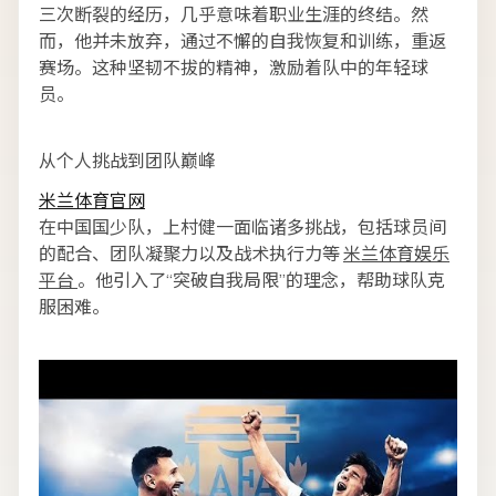
三次断裂的经历，几乎意味着职业生涯的终结。然
而，他并未放弃，通过不懈的自我恢复和训练，重返
赛场。这种坚韧不拔的精神，激励着队中的年轻球
员。
从个人挑战到团队巅峰
米兰体育官网
在中国国少队，上村健一面临诸多挑战，包括球员间
的配合、团队凝聚力以及战术执行力等
米兰体育娱乐
平台
。他引入了“突破自我局限”的理念，帮助球队克
服困难。