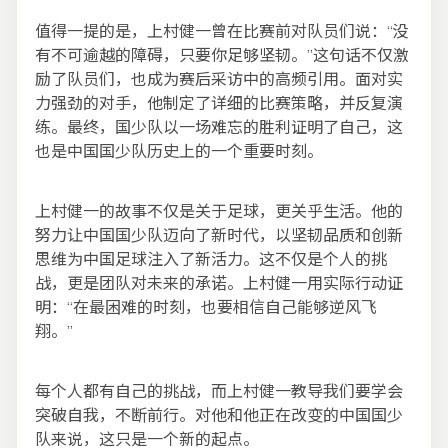
值得一提的是，上村健一曾在比赛前对队员们说：“没
有不可逾越的障碍，只要你足够坚韧。”这句话不仅激
励了队员们，也成为赛后采访中的高频引用。面对实
力强劲的对手，他制定了详细的比赛策略，并反复演
练。最终，国少队以一场难忘的胜利证明了自己，这
也是中国国少队历史上的一个重要时刻。
上村健一的故事不仅是关于足球，更关乎生活。他的
努力让中国国少队迈向了新时代，以坚韧品质和创新
思维为中国足球注入了新活力。这不仅是个人的挑
战，更是团队对未来的承诺。上村健一用实际行动证
明：“在最困难的时刻，也要相信自己能够逆风飞
翔。”
每个人都有自己的挑战，而上村健一教导我们要学会
突破自我，不断前行。对他和他正在改变的中国国少
队来说，这只是一个新的起点。