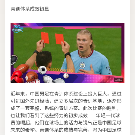
青训体系成效初显
近年来，中国男足在青训体系建设上投入巨大，通过
引进国外先进经验，建立多层次的青训基地，逐渐形
成了一套完整、系统的青训方案。此次比赛的胜利，
也让我们看到了这些努力的初步成效——年轻一代球
员的崛起，他们在球场上的活力与锐气正是中国足球
未来的希望。青训体系的成熟与完善，将为中国足球