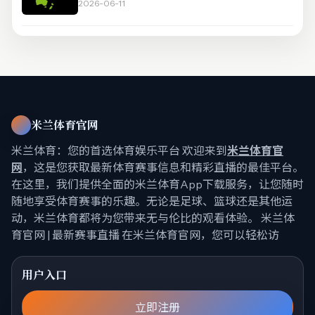
2026-06-11
米兰体育官网
米兰体育：您的首选体育娱乐平台 欢迎来到
米兰体育官
网
，这是您获取最新体育赛事信息和精彩直播的最佳平台。
在这里，我们提供全面的米兰体育App下载服务，让您随时
随地享受体育赛事的乐趣。无论是足球、篮球还是其他运
动，米兰体育都将为您带来无与伦比的观看体验。 米兰体
育官网 | 最新赛事直播 在米兰体育官网，您可以轻松访
用户入口
立即注册