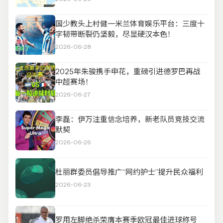
国少教头上村健一米兰体育娱乐平台：三度十
字韧带断裂仍坚毅，尽显硬汉本色！
2026-06-28
2025年朱骏携手申花，重磅引进德罗巴再战
中超赛场！
2026-06-27
李磊：伊万注重信念培养，新老队员竞技交流
默契
2026-06-26
杜丽群委员倡导推广“网约护士”提升民众福利
2026-06-23
罗用左脚绝杀荣膺本赛季欧冠最佳进球称号